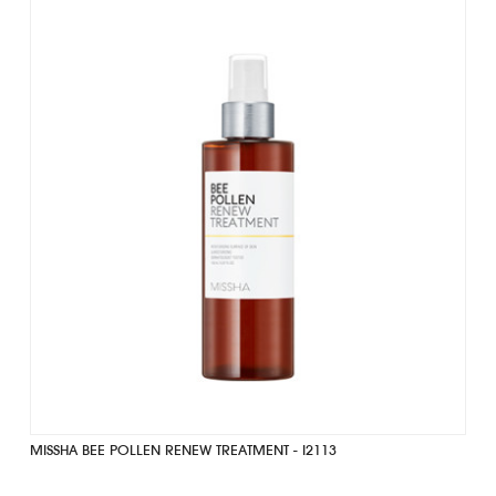
MISSHA BEE POLLEN RENEW TREATMENT - I2113