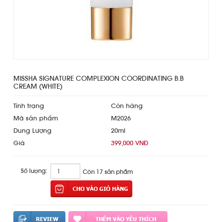
MISSHA SIGNATURE COMPLEXION COORDINATING B.B
CREAM (WHITE)
Tình trạng
Còn hàng
Mã sản phẩm
M2026
Dung Lượng
20ml
Giá
399,000 VNĐ
Số lượng:
Còn 17 sản phẩm