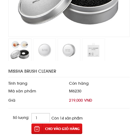
MISSHA BRUSH CLEANER
Tình trạng
Còn hàng
Mã sản phẩm
M6230
Giá
219,000 VNĐ
Số lượng:
Còn 14 sản phẩm