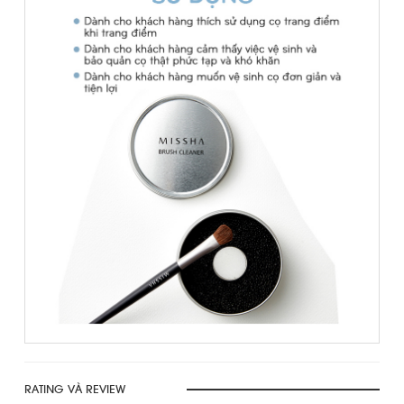
RATING VÀ REVIEW