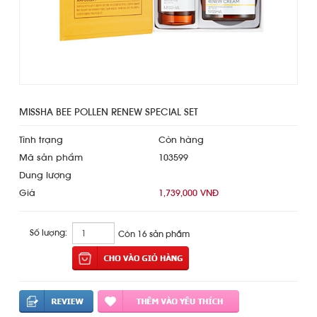
MISSHA BEE POLLEN RENEW SPECIAL SET
Tình trạng
Còn hàng
Mã sản phẩm
103599
Dung lượng
Giá
1,739,000 VNĐ
Số lượng:
Còn 16 sản phẩm