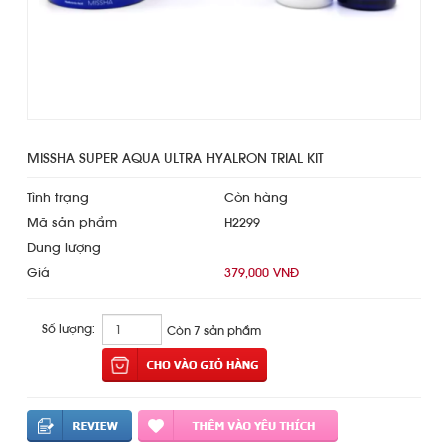
MISSHA SUPER AQUA ULTRA HYALRON TRIAL KIT
Tình trạng
Còn hàng
Mã sản phẩm
H2299
Dung lượng
Giá
379,000 VNĐ
Số lượng:
Còn 7 sản phẩm