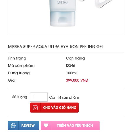
MISSHA SUPER AQUA ULTRA HYALRON PEELING GEL
Tình trạng
Còn hàng
Mã sản phẩm
I2346
Dung lượng
100ml
Giá
399,000 VNĐ
Số lượng:
Còn 14 sản phẩm